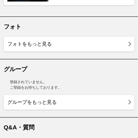
フォト
フォトをもっと見る
グループ
登録されていません。
ご登録をお待ちしております。
グループをもっと見る
Q&A・質問