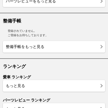
パーツレビューをもっと見る
整備手帳
登録されていません。
ご登録をお待ちしております。
整備手帳をもっと見る
ランキング
愛車 ランキング
もっと見る
パーツレビュー ランキング