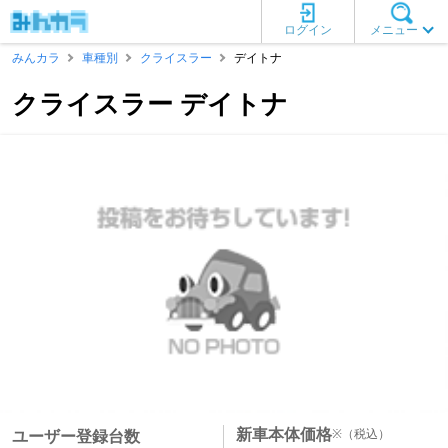
ログイン
メニュー
みんカラ
車種別
クライスラー
デイトナ
クライスラー デイトナ
新車本体価格
※
（税込）
ユーザー登録台数