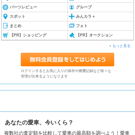
パーツレビュー
グループ
スポット
みんカラ＋
まとめ
フォト
【PR】ショッピング
【PR】オークション
もっと見る
ログインするとお気に入りの保存や燃費記録など様々な
管理が出来るようになります
あなたの愛車、今いくら？
複数社の査定額を比較して愛車の最高額を調べよう！愛車