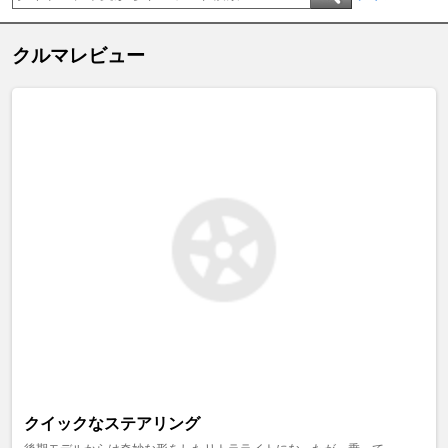
クルマレビュー
クイックなステアリング