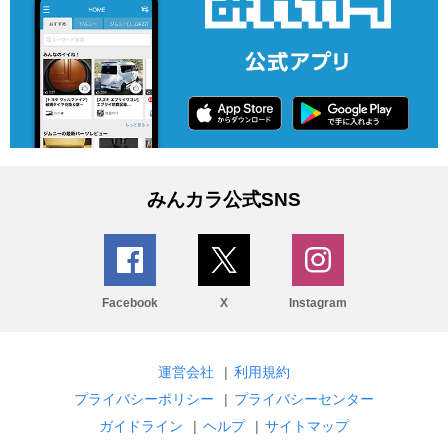
みんカラ公式SNS
Facebook
X
Instagram
運営会社
|
利用規約
プライバシーポリシー
|
プライバシーセンター
ガイドライン
|
ヘルプ
|
サイトマップ