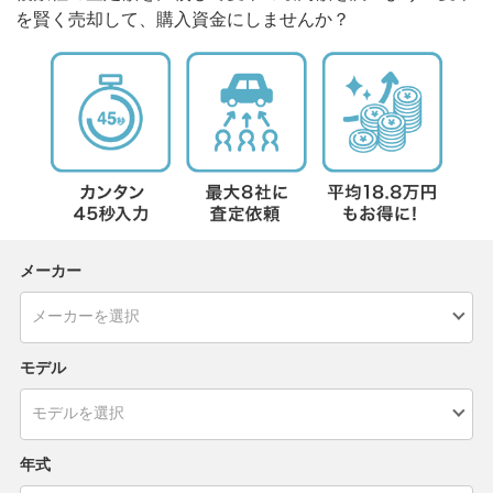
を賢く売却して、購入資金にしませんか？
メーカー
モデル
年式