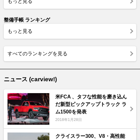
もっと見る
整備手帳 ランキング
もっと見る
すべてのランキングを見る
ニュース (carview!)
米FCA 、タフな性能を磨き込ん
だ新型ピックアップトラック ラ
ム1500を発表
2018年1月28日
クライスラー300、V8・高性能