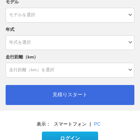
モデル
年式
走行距離（km）
見積りスタート
表示：
スマートフォン
|
PC
ログイン