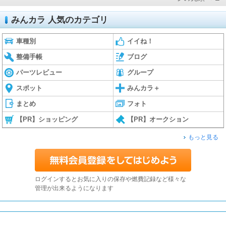
みんカラ 人気のカテゴリ
車種別
イイね！
整備手帳
ブログ
パーツレビュー
グループ
スポット
みんカラ＋
まとめ
フォト
【PR】ショッピング
【PR】オークション
もっと見る
ログインするとお気に入りの保存や燃費記録など様々な
管理が出来るようになります