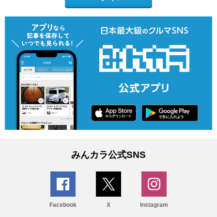
みんカラ公式SNS
Facebook
X
Instagram