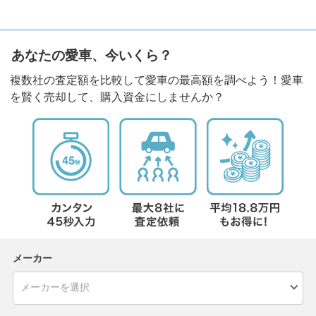
あなたの愛車、今いくら？
複数社の査定額を比較して愛車の最高額を調べよう！愛車
を賢く売却して、購入資金にしませんか？
メーカー