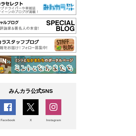
みんカラ公式SNS
Facebook
X
Instagram