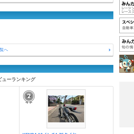
一覧へ
レビューランキング