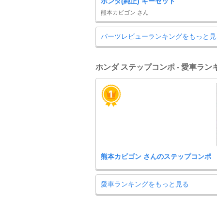
ホンダ(純正) キーセット
熊本カビゴン さん
パーツレビューランキングをもっと見
ホンダ ステップコンポ - 愛車ラン
熊本カビゴン さんのステップコンポ
愛車ランキングをもっと見る