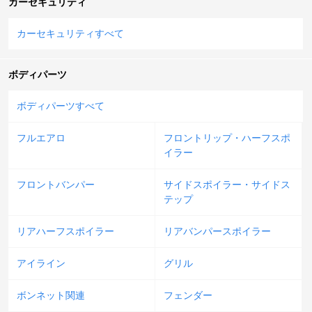
カーセキュリティ
カーセキュリティすべて
ボディパーツ
ボディパーツすべて
フルエアロ
フロントリップ・ハーフスポ
イラー
フロントバンパー
サイドスポイラー・サイドス
テップ
リアハーフスポイラー
リアバンパースポイラー
アイライン
グリル
ボンネット関連
フェンダー