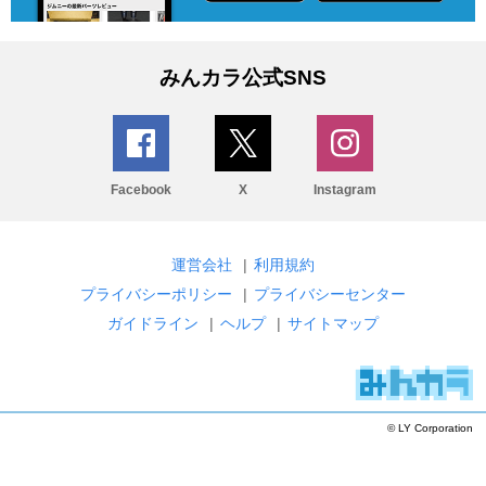
みんカラ公式SNS
Facebook
X
Instagram
運営会社
|
利用規約
プライバシーポリシー
|
プライバシーセンター
ガイドライン
|
ヘルプ
|
サイトマップ
© LY Corporation