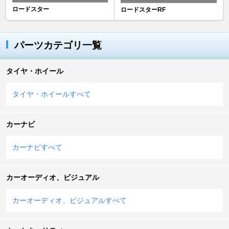
ロードスター
ロードスターRF
パーツカテゴリ一覧
タイヤ・ホイール
タイヤ・ホイールすべて
カーナビ
カーナビすべて
カーオーディオ、ビジュアル
カーオーディオ、ビジュアルすべて