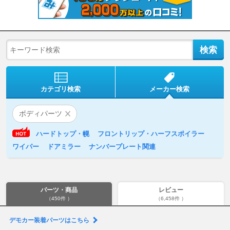
カテゴリ検索
メーカー検索
ボディパーツ
ハードトップ・幌
フロントリップ・ハーフスポイラー
ワイパー
ドアミラー
ナンバープレート関連
パーツ・商品
レビュー
（450件 ）
（6,458件 ）
デモカー装着パーツはこちら