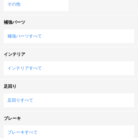
その他
補強パーツ
補強パーツすべて
インテリア
インテリアすべて
足回り
足回りすべて
ブレーキ
ブレーキすべて