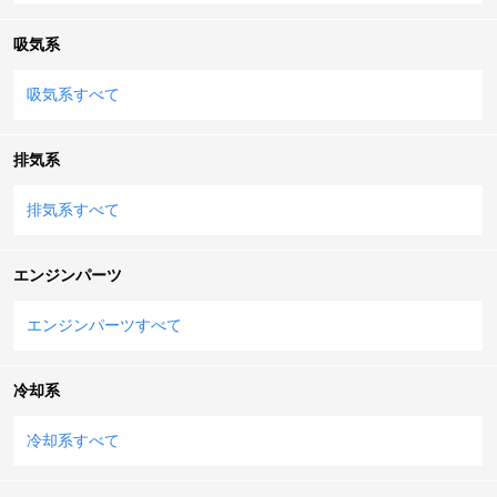
吸気系
吸気系すべて
排気系
排気系すべて
エンジンパーツ
エンジンパーツすべて
冷却系
冷却系すべて