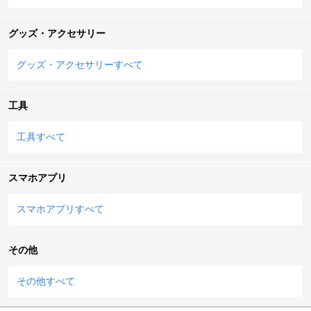
グッズ・アクセサリー
グッズ・アクセサリーすべて
工具
工具すべて
スマホアプリ
スマホアプリすべて
その他
その他すべて