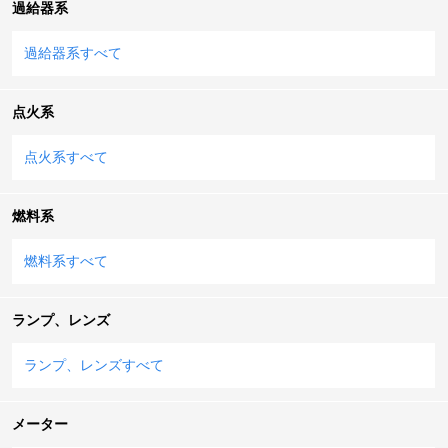
過給器系
過給器系すべて
点火系
点火系すべて
燃料系
燃料系すべて
ランプ、レンズ
ランプ、レンズすべて
メーター