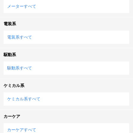
メーターすべて
電装系
電装系すべて
駆動系
駆動系すべて
ケミカル系
ケミカル系すべて
カーケア
カーケアすべて