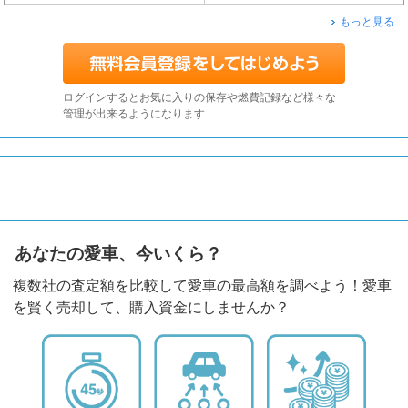
もっと見る
ログインするとお気に入りの保存や燃費記録など様々な
管理が出来るようになります
あなたの愛車、今いくら？
複数社の査定額を比較して愛車の最高額を調べよう！愛車
を賢く売却して、購入資金にしませんか？