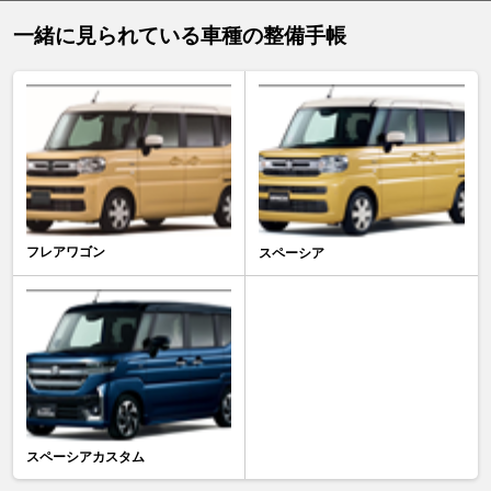
一緒に見られている車種の整備手帳
フレアワゴン
スペーシア
スペーシアカスタム