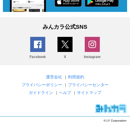
みんカラ公式SNS
Facebook
X
Instagram
運営会社
|
利用規約
プライバシーポリシー
|
プライバシーセンター
ガイドライン
|
ヘルプ
|
サイトマップ
© LY Corporation