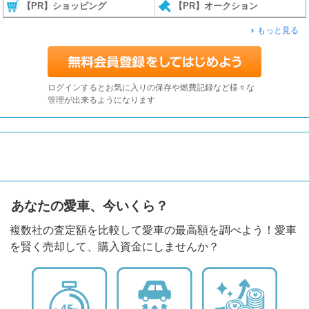
【PR】ショッピング
【PR】オークション
もっと見る
ログインするとお気に入りの保存や燃費記録など様々な
管理が出来るようになります
あなたの愛車、今いくら？
複数社の査定額を比較して愛車の最高額を調べよう！愛車
を賢く売却して、購入資金にしませんか？