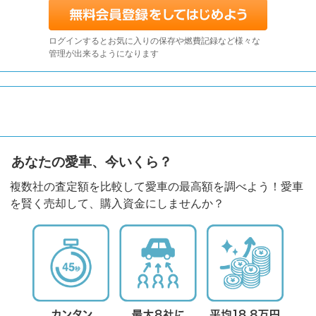
ログインするとお気に入りの保存や燃費記録など様々な
管理が出来るようになります
あなたの愛車、今いくら？
複数社の査定額を比較して愛車の最高額を調べよう！愛車
を賢く売却して、購入資金にしませんか？