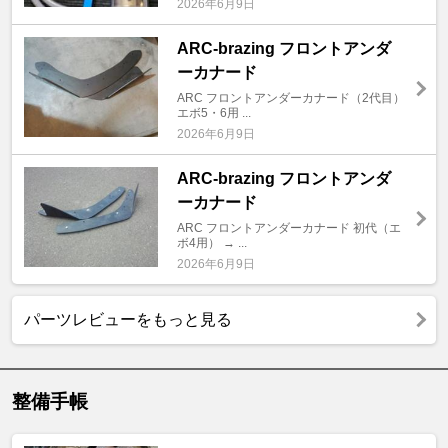
2026年6月9日
ARC-brazing フロントアンダ
ーカナード
ARC フロントアンダーカナード（2代目）
エボ5・6用 ...
2026年6月9日
ARC-brazing フロントアンダ
ーカナード
ARC フロントアンダーカナード 初代（エ
ボ4用） → ...
2026年6月9日
パーツレビューをもっと見る
整備手帳