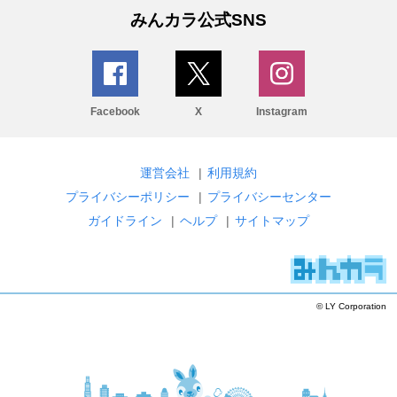
みんカラ公式SNS
Facebook
X
Instagram
運営会社
|
利用規約
プライバシーポリシー
|
プライバシーセンター
ガイドライン
|
ヘルプ
|
サイトマップ
© LY Corporation