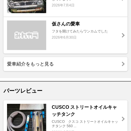
2026年7月4日
仮さんの愛車
フタを開けてみたらワンカムでした
2026年6月30日
愛車紹介をもっと見る
パーツレビュー
CUSCO ストリートオイルキャ
ッチタンク
CUSCO クスコ ストリートオイルキャッ
チタンク 560 ...