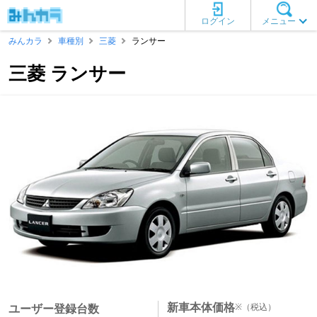
ログイン
メニュー
みんカラ
車種別
三菱
ランサー
三菱 ランサー
新車本体価格
※
（税込）
ユーザー登録台数