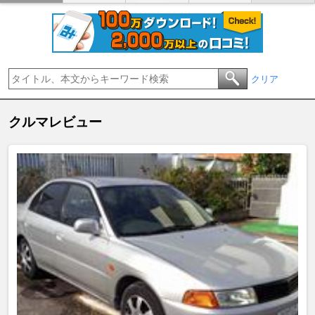
クリア
クルマレビュー