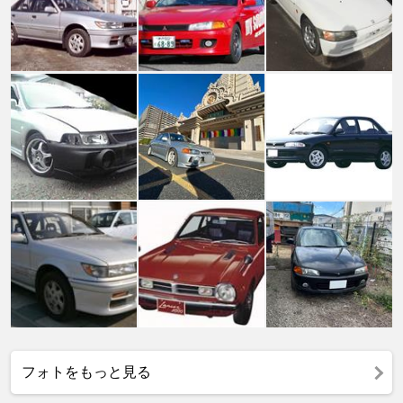
フォトをもっと見る