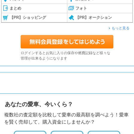
まとめ
フォト
【PR】ショッピング
【PR】オークション
もっと見る
ログインするとお気に入りの保存や燃費記録など様々な
管理が出来るようになります
あなたの愛車、今いくら？
複数社の査定額を比較して愛車の最高額を調べよう！愛車
を賢く売却して、購入資金にしませんか？