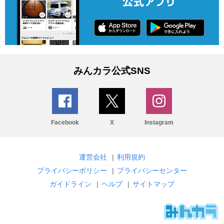
みんカラ公式SNS
Facebook
X
Instagram
運営会社
|
利用規約
プライバシーポリシー
|
プライバシーセンター
ガイドライン
|
ヘルプ
|
サイトマップ