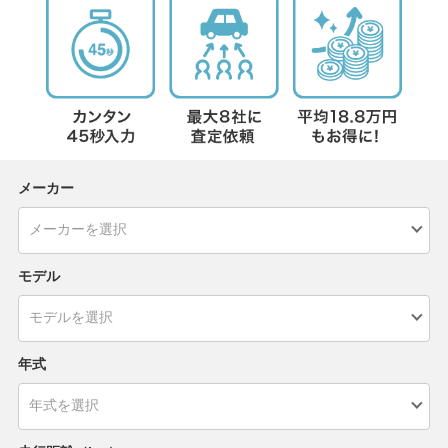
メーカー
モデル
年式