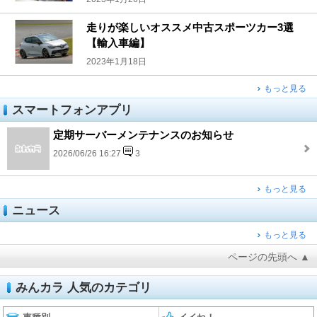
走りが楽しいオススメ中古スポーツカー3選
【輸入車編】
2023年1月18日
もっと見る
スマートフォンアプリ
定期サーバーメンテナンスのお知らせ
2026/06/26 16:27
3
もっと見る
ニュース
もっと見る
ページの先頭へ ▲
みんカラ 人気のカテゴリ