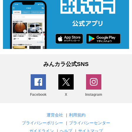
みんカラ公式SNS
Facebook
X
Instagram
運営会社
|
利用規約
プライバシーポリシー
|
プライバシーセンター
ガイドライン
|
ヘルプ
|
サイトマップ