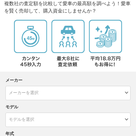
複数社の査定額を比較して愛車の最高額を調べよう！愛車
を賢く売却して、購入資金にしませんか？
メーカー
モデル
年式