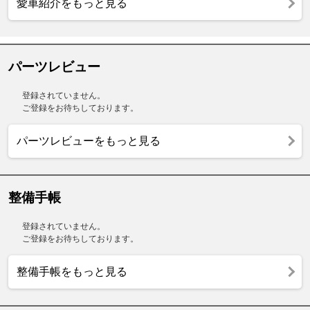
愛車紹介をもっと見る
パーツレビュー
登録されていません。
ご登録をお待ちしております。
パーツレビューをもっと見る
整備手帳
登録されていません。
ご登録をお待ちしております。
整備手帳をもっと見る