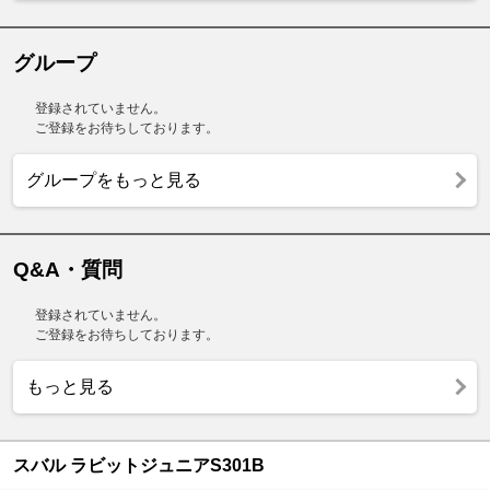
グループ
登録されていません。
ご登録をお待ちしております。
グループをもっと見る
Q&A・質問
登録されていません。
ご登録をお待ちしております。
もっと見る
スバル ラビットジュニアS301B