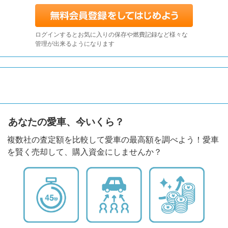
ログインするとお気に入りの保存や燃費記録など様々な
管理が出来るようになります
あなたの愛車、今いくら？
複数社の査定額を比較して愛車の最高額を調べよう！愛車
を賢く売却して、購入資金にしませんか？