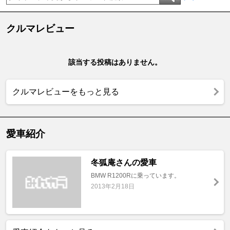
クルマレビュー
該当する投稿はありません。
クルマレビューをもっと見る
愛車紹介
冬狐庵さんの愛車
BMW R1200Rに乗っています。
2013年2月18日