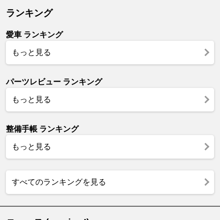
ランキング
愛車 ランキング
もっと見る
パーツレビュー ランキング
もっと見る
整備手帳 ランキング
もっと見る
すべてのランキングを見る