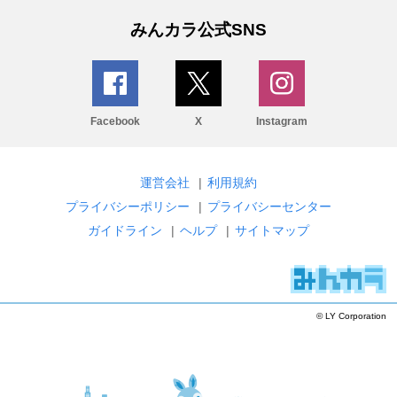
みんカラ公式SNS
Facebook
X
Instagram
運営会社
|
利用規約
プライバシーポリシー
|
プライバシーセンター
ガイドライン
|
ヘルプ
|
サイトマップ
© LY Corporation