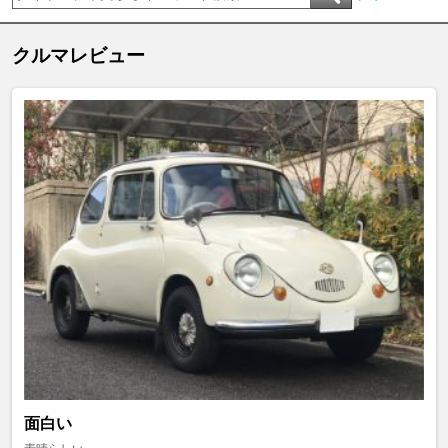
クルマレビュー
面白い