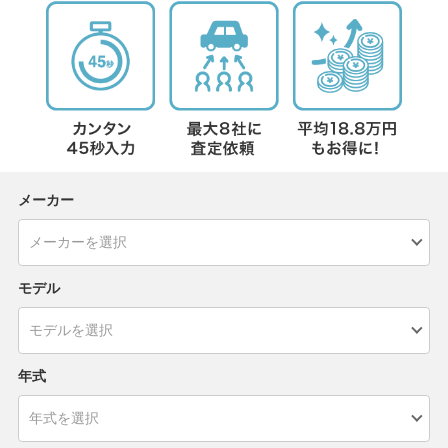
メーカー
モデル
年式