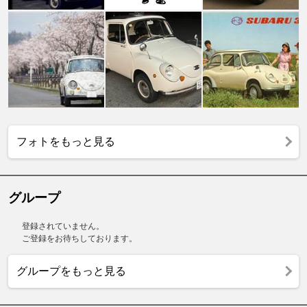
フォトをもっと見る
グループ
登録されていません。
ご登録をお待ちしております。
グループをもっと見る