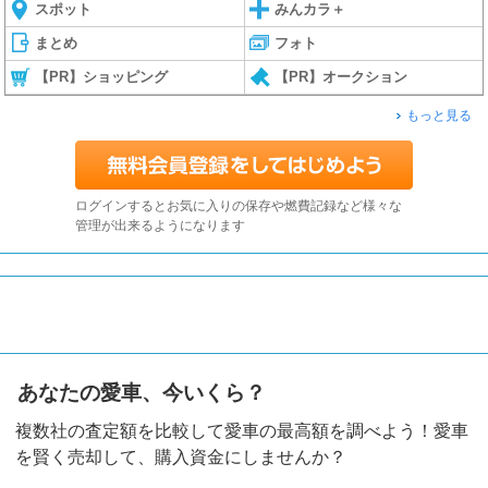
スポット
みんカラ＋
まとめ
フォト
【PR】ショッピング
【PR】オークション
もっと見る
ログインするとお気に入りの保存や燃費記録など様々な
管理が出来るようになります
あなたの愛車、今いくら？
複数社の査定額を比較して愛車の最高額を調べよう！愛車
を賢く売却して、購入資金にしませんか？