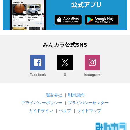
みんカラ公式SNS
Facebook
X
Instagram
運営会社
|
利用規約
プライバシーポリシー
|
プライバシーセンター
ガイドライン
|
ヘルプ
|
サイトマップ