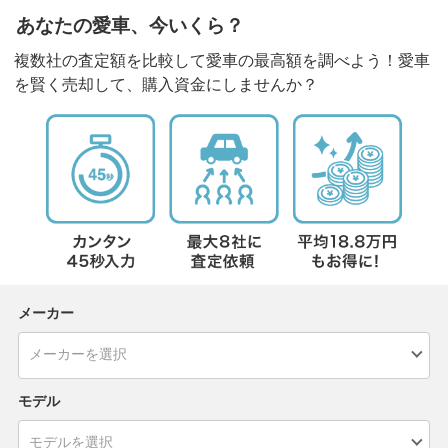
あなたの愛車、今いくら？
複数社の査定額を比較して愛車の最高額を調べよう！愛車
を賢く売却して、購入資金にしませんか？
メーカー
モデル