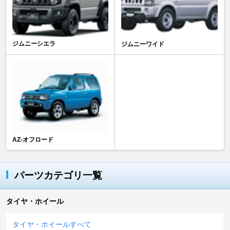
ジムニーシエラ
ジムニーワイド
AZ-オフロード
パーツカテゴリ一覧
タイヤ・ホイール
タイヤ・ホイールすべて