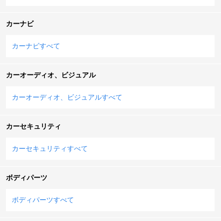
カーナビ
カーナビすべて
カーオーディオ、ビジュアル
カーオーディオ、ビジュアルすべて
カーセキュリティ
カーセキュリティすべて
ボディパーツ
ボディパーツすべて