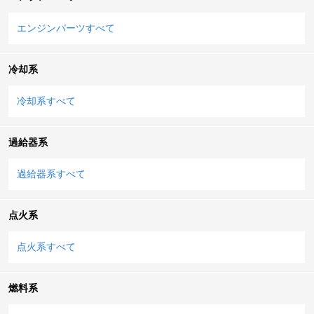
エンジンパーツすべて
冷却系
冷却系すべて
過給器系
過給器系すべて
点火系
点火系すべて
燃料系