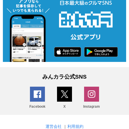
みんカラ公式SNS
Facebook
X
Instagram
運営会社
|
利用規約