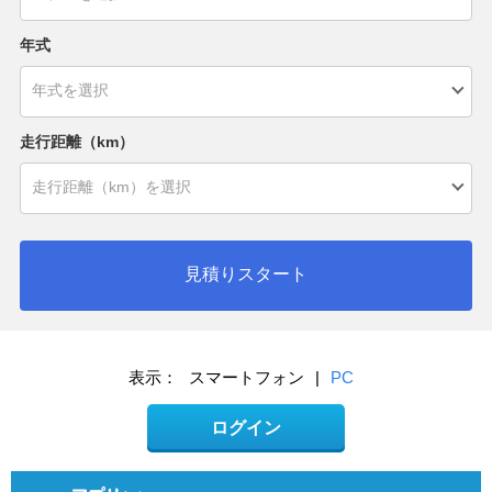
年式
走行距離（km）
見積りスタート
表示：
スマートフォン
|
PC
ログイン