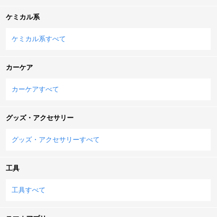
ケミカル系
ケミカル系すべて
カーケア
カーケアすべて
グッズ・アクセサリー
グッズ・アクセサリーすべて
工具
工具すべて