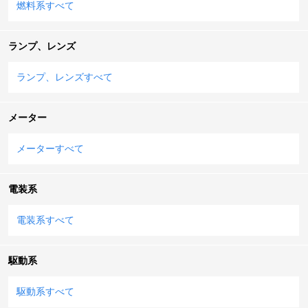
燃料系すべて
ランプ、レンズ
ランプ、レンズすべて
メーター
メーターすべて
電装系
電装系すべて
駆動系
駆動系すべて