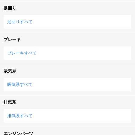
足回り
足回りすべて
ブレーキ
ブレーキすべて
吸気系
吸気系すべて
排気系
排気系すべて
エンジンパーツ