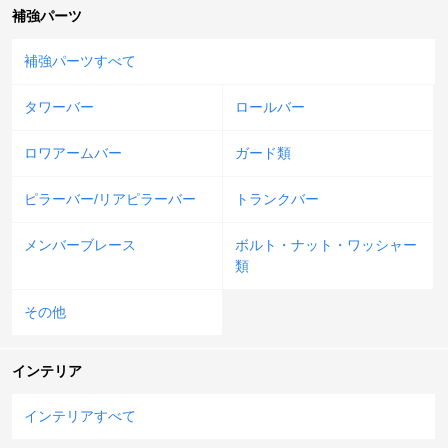
補強パーツ
補強パーツすべて
タワーバー
ロールバー
ロワアームバー
ガード類
ピラーバー/リアピラーバー
トランクバー
メンバーブレース
ボルト・ナット・ワッシャー
類
その他
インテリア
インテリアすべて