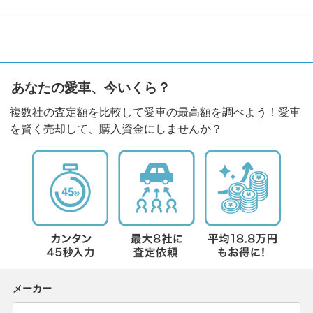
あなたの愛車、今いくら？
複数社の査定額を比較して愛車の最高額を調べよう！愛車
を賢く売却して、購入資金にしませんか？
メーカー