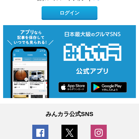
ログイン
みんカラ公式SNS