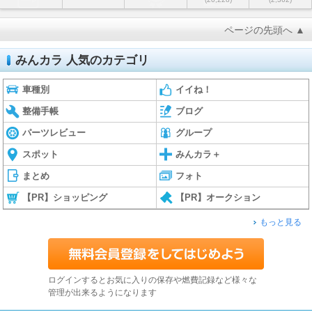
ページの先頭へ ▲
みんカラ 人気のカテゴリ
車種別
イイね！
整備手帳
ブログ
パーツレビュー
グループ
スポット
みんカラ＋
まとめ
フォト
【PR】ショッピング
【PR】オークション
もっと見る
ログインするとお気に入りの保存や燃費記録など様々な
管理が出来るようになります