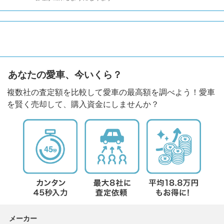
あなたの愛車、今いくら？
複数社の査定額を比較して愛車の最高額を調べよう！愛車
を賢く売却して、購入資金にしませんか？
メーカー