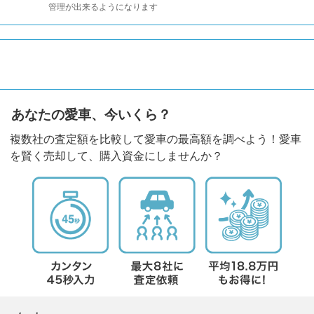
管理が出来るようになります
あなたの愛車、今いくら？
複数社の査定額を比較して愛車の最高額を調べよう！愛車
を賢く売却して、購入資金にしませんか？