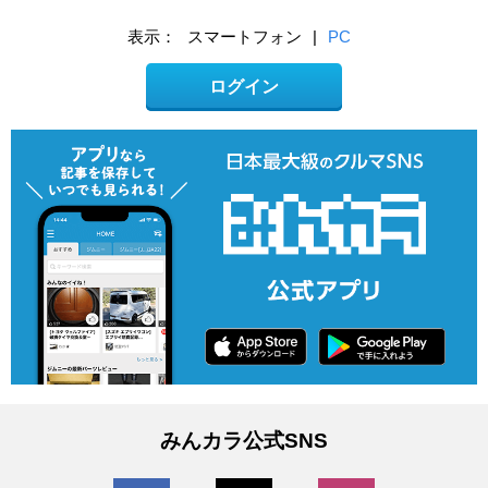
表示：
スマートフォン
|
PC
ログイン
みんカラ公式SNS