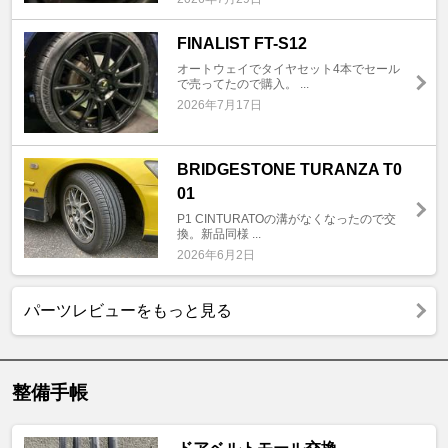
FINALIST FT-S12
オートウェイでタイヤセット4本でセール
で売ってたので購入。 ...
2026年7月17日
BRIDGESTONE TURANZA T0
01
P1 CINTURATOの溝がなくなったので交
換。新品同様 ...
2026年6月2日
パーツレビューをもっと見る
整備手帳