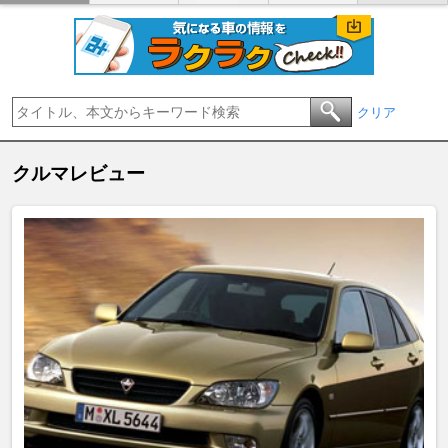
クリア
クルマレビュー