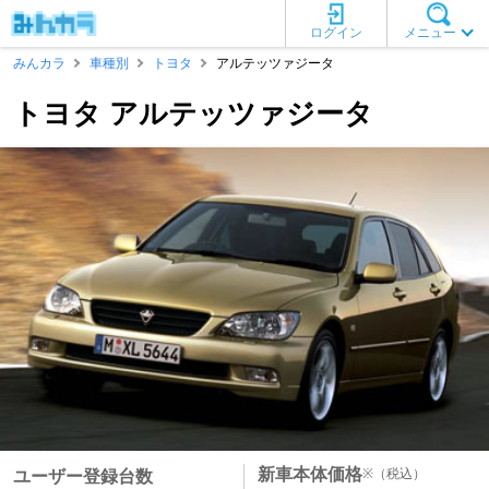
ログイン
メニュー
みんカラ
車種別
トヨタ
アルテッツァジータ
トヨタ アルテッツァジータ
新車本体価格
※
（税込）
ユーザー登録台数