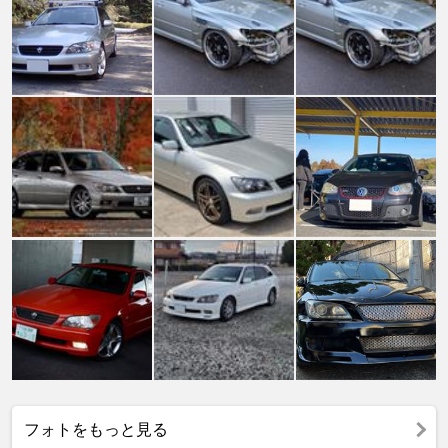
フォトをもっと見る