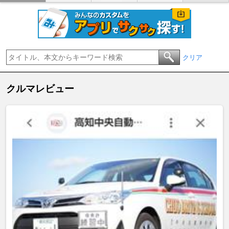
クリア
クルマレビュー