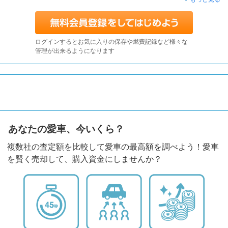
ログインするとお気に入りの保存や燃費記録など様々な
管理が出来るようになります
あなたの愛車、今いくら？
複数社の査定額を比較して愛車の最高額を調べよう！愛車
を賢く売却して、購入資金にしませんか？