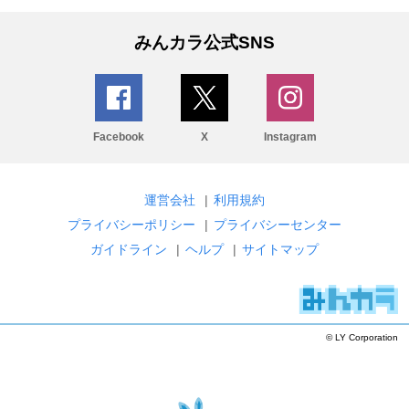
みんカラ公式SNS
Facebook
X
Instagram
運営会社
|
利用規約
プライバシーポリシー
|
プライバシーセンター
ガイドライン
|
ヘルプ
|
サイトマップ
© LY Corporation