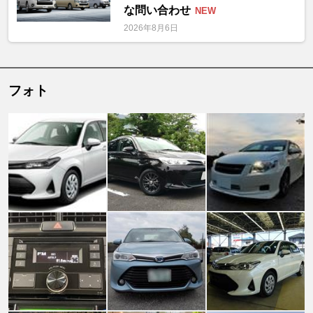
な問い合わせ
NEW
2026年8月6日
フォト