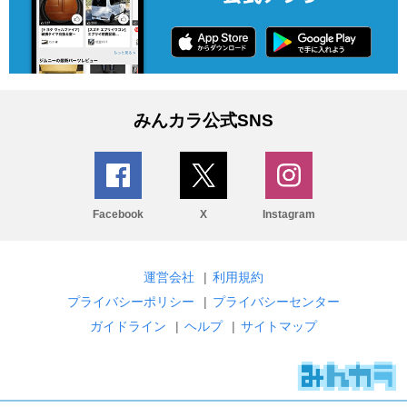
みんカラ公式SNS
Facebook
X
Instagram
運営会社
|
利用規約
プライバシーポリシー
|
プライバシーセンター
ガイドライン
|
ヘルプ
|
サイトマップ