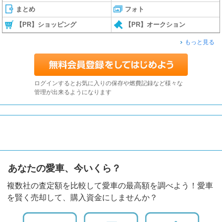
まとめ
フォト
【PR】ショッピング
【PR】オークション
もっと見る
ログインするとお気に入りの保存や燃費記録など様々な
管理が出来るようになります
あなたの愛車、今いくら？
複数社の査定額を比較して愛車の最高額を調べよう！愛車
を賢く売却して、購入資金にしませんか？