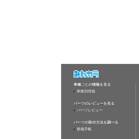
車種ごとの情報を見る
車種別情報
パーツのレビューを見る
パーツレビュー
パーツの取付方法を調べる
整備手帳