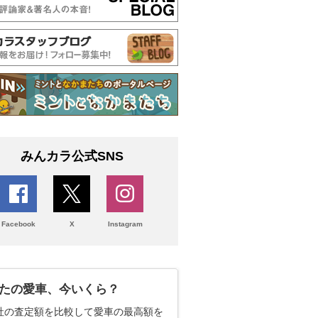
みんカラ公式SNS
Facebook
X
Instagram
たの愛車、今いくら？
社の査定額を比較して愛車の最高額を