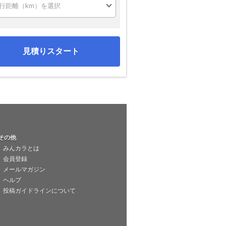
見積りスタート
その他
みんカラとは
会員登録
メールマガジン
ヘルプ
投稿ガイドラインについて