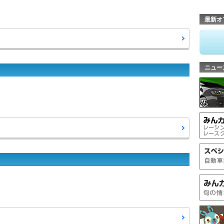
最新オ
ニュー