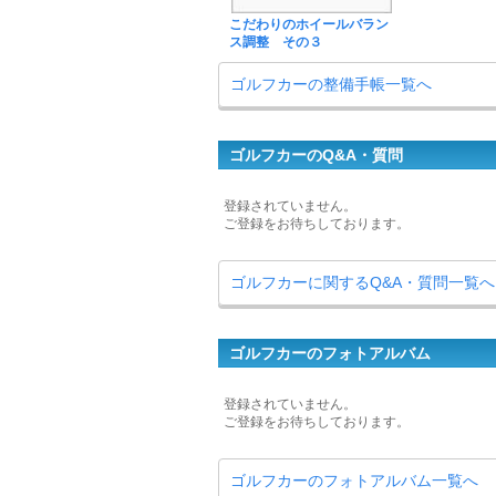
こだわりのホイールバラン
ス調整 その３
ゴルフカーの整備手帳一覧へ
ゴルフカーのQ&A・質問
登録されていません。
ご登録をお待ちしております。
ゴルフカーに関するQ&A・質問一覧へ
ゴルフカーのフォトアルバム
登録されていません。
ご登録をお待ちしております。
ゴルフカーのフォトアルバム一覧へ