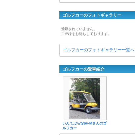
ゴルフカーのフォトギャラリー
登録されていません。
ご登録をお待ちしております。
ゴルフカーのフォトギャラリー一覧へ
ゴルフカーの愛車紹介
いんてぶらtype-Mさんのゴ
ルフカー