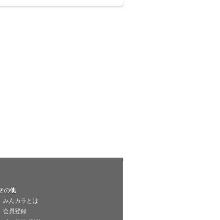
その他
みんカラとは
会員登録