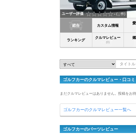
ユーザー評価
-
(
-
件)
総合
カスタム情報
クルマレビュー
ランキング
(0)
ゴルフカーのクルマレビュー・口コミ
まだクルマレビューはありません。投稿をお
ゴルフカーのクルマレビュー一覧へ
ゴルフカーのパーツレビュー