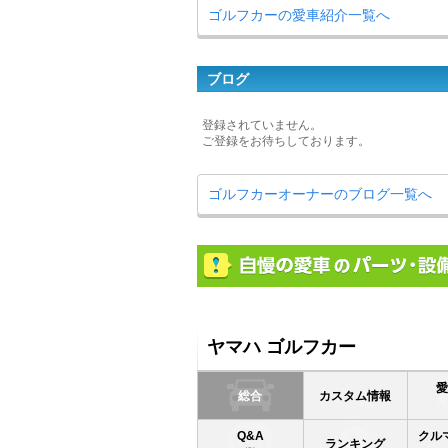
ゴルフカーの愛車紹介一覧へ
ブログ
登録されていません。
ご登録をお待ちしております。
ゴルフカーオーナーのブログ一覧へ
ヤマハ ゴルフカー
総合
カスタム情報
Q&A
クル
ランキング