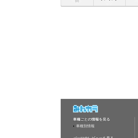
(0)
車種ごとの情報を見る
車種別情報