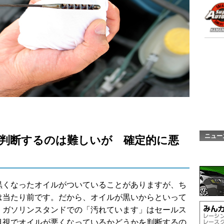
ニュー
判断するのは難しいが 確定的に悪
黒くなったオイルがついていることがありますが、ち
は当たり前です。だから、オイルが黒いからといって
。ガソリンスタンドでの「汚れています」はセールス
目視でオイルが悪くなっているかどうかを判断するの