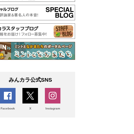
みんカラ公式SNS
Facebook
X
Instagram