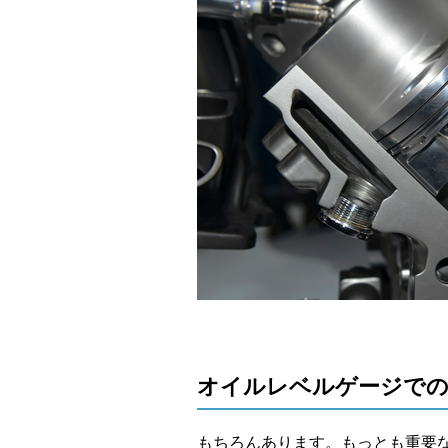
オイルレベルゲージでの
もちろんあります。もっとも重要