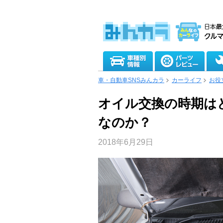
車・自動車SNSみんカラ
カーライフ
お役
オイル交換の時期は
なのか？
2018年6月29日