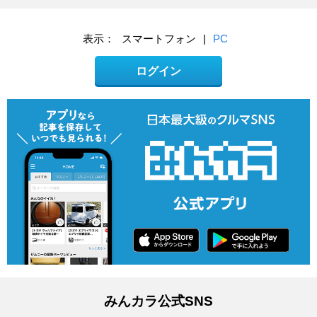
表示：
スマートフォン
|
PC
ログイン
みんカラ公式SNS