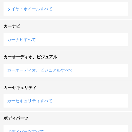
タイヤ・ホイールすべて
カーナビ
カーナビすべて
カーオーディオ、ビジュアル
カーオーディオ、ビジュアルすべて
カーセキュリティ
カーセキュリティすべて
ボディパーツ
ボディパーツすべて