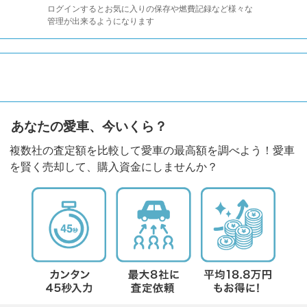
ログインするとお気に入りの保存や燃費記録など様々な
管理が出来るようになります
あなたの愛車、今いくら？
複数社の査定額を比較して愛車の最高額を調べよう！愛車
を賢く売却して、購入資金にしませんか？