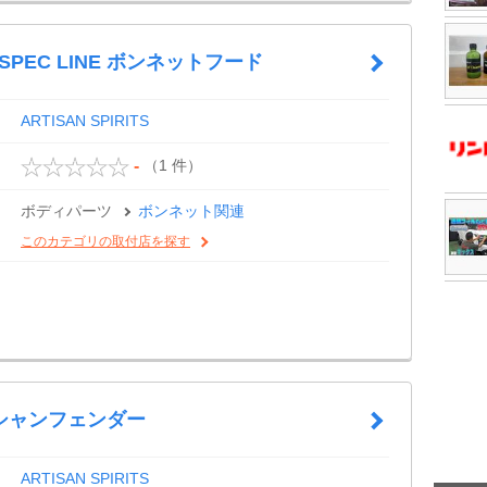
-SPEC LINE ボンネットフード
ARTISAN SPIRITS
（1 件）
-
ボディパーツ
ボンネット関連
このカテゴリの取付店を探す
シャンフェンダー
ARTISAN SPIRITS