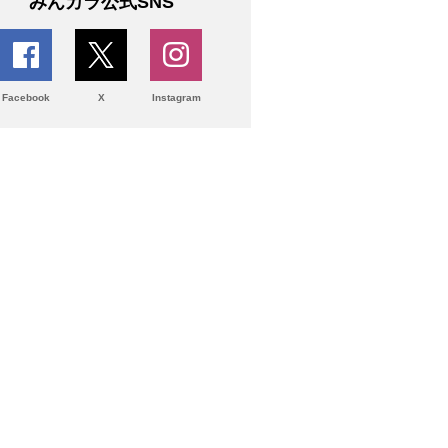
みんカラ公式SNS
Facebook
X
Instagram