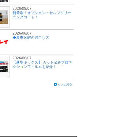
2026/08/07
新登場！オプション・セルフクリー
ニングコート！
2026/08/07
◆夏季休暇の過ごし方
2026/08/07
【新型キックス】 カット済みプロテ
クションフィルムを紹介！
もっと見る