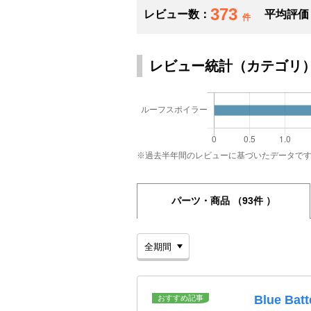
373
レビュー数：
平均評価
件
レビュー統計（カテゴリ
※過去半年間のレビューに基づいたデータで
パーツ・商品
（93件 ）
Blue Batt
おすすめ記事