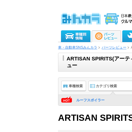
車・自動車SNSみんカラ
パーツレビュー
ARTISAN SPIRITS
ュー
車種検索
カテゴリ検索
ルーフスポイラー
ARTISAN SPIRIT