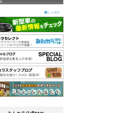
ス
もっと見る