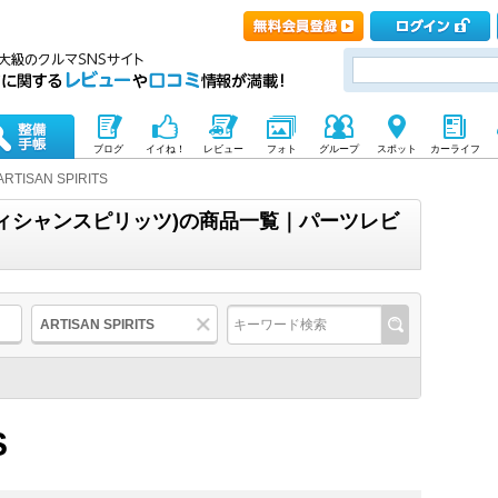
ブログ
イイね！
レビュー
フォト
グループ
スポット
カーライフ
ARTISAN SPIRITS
(アーティシャンスピリッツ)の商品一覧｜パーツレビ
ARTISAN SPIRITS
S