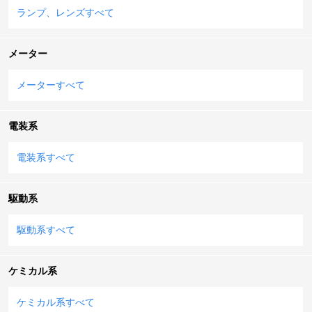
ランプ、レンズすべて
メーター
メーターすべて
電装系
電装系すべて
駆動系
駆動系すべて
ケミカル系
ケミカル系すべて