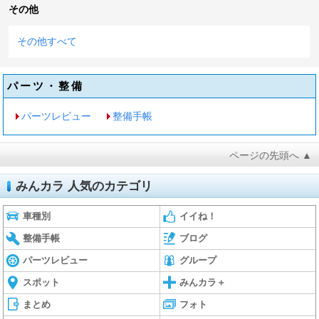
その他
その他すべて
パーツ・整備
パーツレビュー
整備手帳
ページの先頭へ ▲
みんカラ 人気のカテゴリ
車種別
イイね！
整備手帳
ブログ
パーツレビュー
グループ
スポット
みんカラ＋
まとめ
フォト