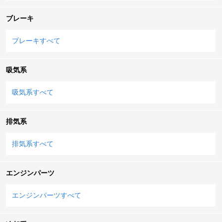
ブレーキ
ブレーキすべて
吸気系
吸気系すべて
排気系
排気系すべて
エンジンパーツ
エンジンパーツすべて