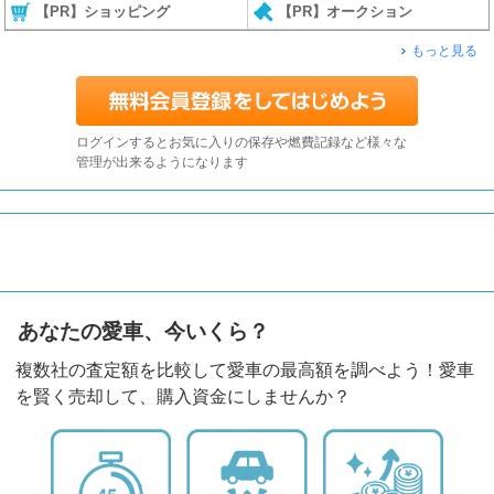
【PR】ショッピング
【PR】オークション
もっと見る
ログインするとお気に入りの保存や燃費記録など様々な
管理が出来るようになります
あなたの愛車、今いくら？
複数社の査定額を比較して愛車の最高額を調べよう！愛車
を賢く売却して、購入資金にしませんか？