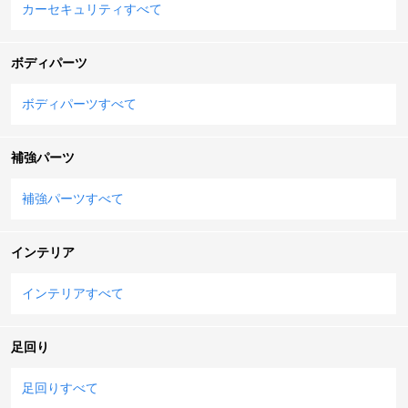
カーセキュリティすべて
ボディパーツ
ボディパーツすべて
補強パーツ
補強パーツすべて
インテリア
インテリアすべて
足回り
足回りすべて