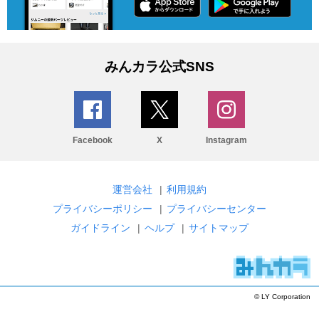
みんカラ公式SNS
Facebook
X
Instagram
運営会社
|
利用規約
プライバシーポリシー
|
プライバシーセンター
ガイドライン
|
ヘルプ
|
サイトマップ
© LY Corporation