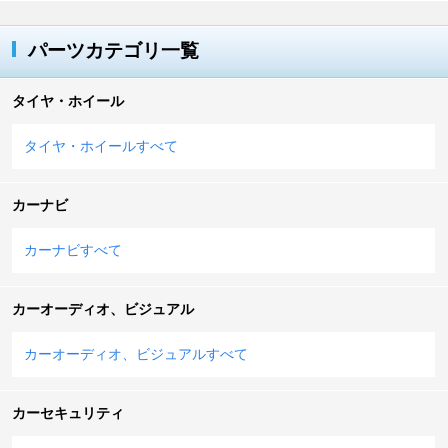
パーツカテゴリ一覧
タイヤ・ホイール
タイヤ・ホイールすべて
カーナビ
カーナビすべて
カーオーディオ、ビジュアル
カーオーディオ、ビジュアルすべて
カーセキュリティ