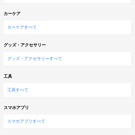
カーケア
カーケアすべて
グッズ・アクセサリー
グッズ・アクセサリーすべて
工具
工具すべて
スマホアプリ
スマホアプリすべて