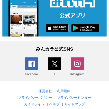
みんカラ公式SNS
Facebook
X
Instagram
運営会社
|
利用規約
プライバシーポリシー
|
プライバシーセンター
ガイドライン
|
ヘルプ
|
サイトマップ