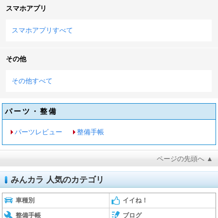
スマホアプリ
スマホアプリすべて
その他
その他すべて
パーツ・整備
パーツレビュー
整備手帳
ページの先頭へ ▲
みんカラ 人気のカテゴリ
車種別
イイね！
整備手帳
ブログ