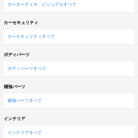
カーオーディオ、ビジュアルすべて
カーセキュリティ
カーセキュリティすべて
ボディパーツ
ボディパーツすべて
補強パーツ
補強パーツすべて
インテリア
インテリアすべて