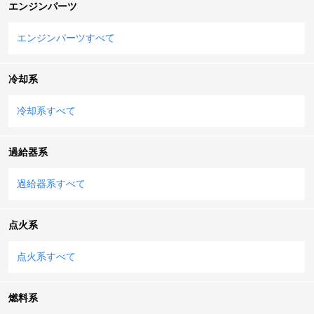
エンジンパーツ
エンジンパーツすべて
冷却系
冷却系すべて
過給器系
過給器系すべて
点火系
点火系すべて
燃料系