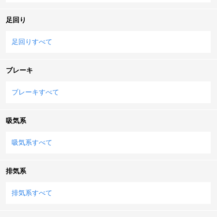
足回り
足回りすべて
ブレーキ
ブレーキすべて
吸気系
吸気系すべて
排気系
排気系すべて