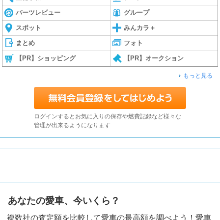
パーツレビュー
グループ
スポット
みんカラ＋
まとめ
フォト
【PR】ショッピング
【PR】オークション
もっと見る
ログインするとお気に入りの保存や燃費記録など様々な
管理が出来るようになります
あなたの愛車、今いくら？
複数社の査定額を比較して愛車の最高額を調べよう！愛車