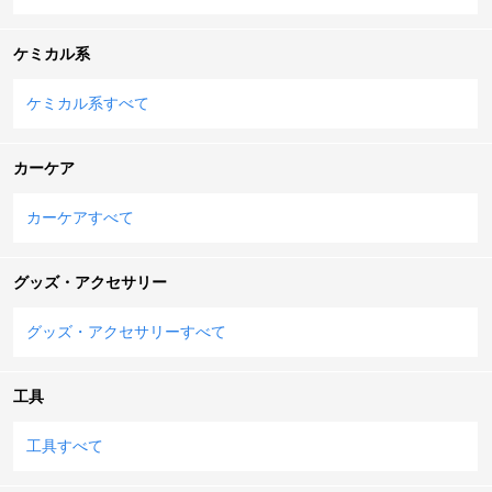
ケミカル系
ケミカル系すべて
カーケア
カーケアすべて
グッズ・アクセサリー
グッズ・アクセサリーすべて
工具
工具すべて