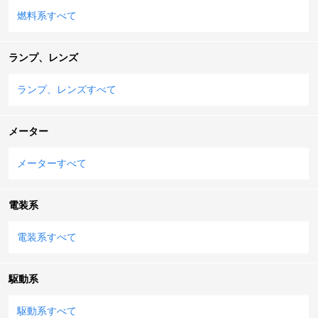
燃料系すべて
ランプ、レンズ
ランプ、レンズすべて
メーター
メーターすべて
電装系
電装系すべて
駆動系
駆動系すべて