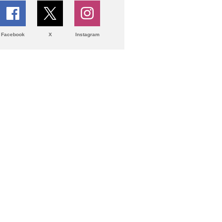
Facebook
X
Instagram