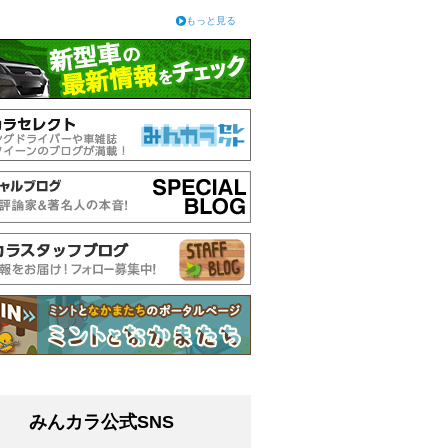
もっと見る
みんカラ公式SNS