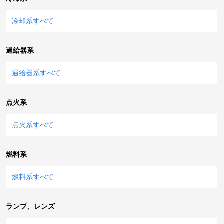
冷却系すべて
過給器系
過給器系すべて
点火系
点火系すべて
燃料系
燃料系すべて
ランプ、レンズ