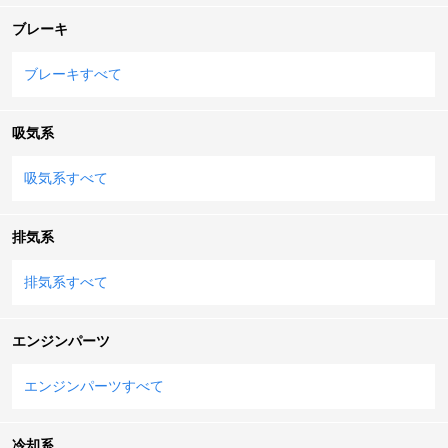
ブレーキ
ブレーキすべて
吸気系
吸気系すべて
排気系
排気系すべて
エンジンパーツ
エンジンパーツすべて
冷却系