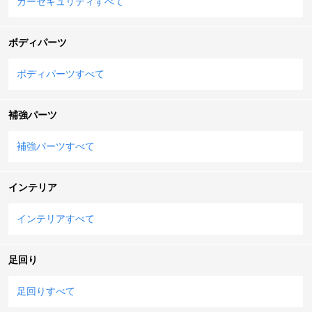
カーセキュリティすべて
ボディパーツ
ボディパーツすべて
補強パーツ
補強パーツすべて
インテリア
インテリアすべて
足回り
足回りすべて