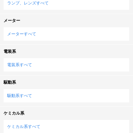
ランプ、レンズすべて
メーター
メーターすべて
電装系
電装系すべて
駆動系
駆動系すべて
ケミカル系
ケミカル系すべて