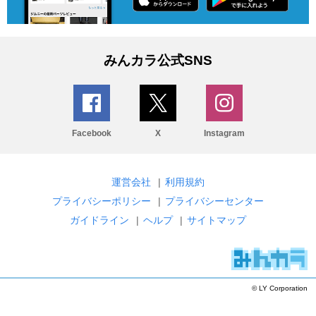
みんカラ公式SNS
Facebook
X
Instagram
運営会社
|
利用規約
プライバシーポリシー
|
プライバシーセンター
ガイドライン
|
ヘルプ
|
サイトマップ
© LY Corporation