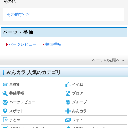
その他
その他すべて
パーツ・整備
パーツレビュー
整備手帳
ページの先頭へ ▲
みんカラ 人気のカテゴリ
車種別
イイね！
整備手帳
ブログ
パーツレビュー
グループ
スポット
みんカラ＋
まとめ
フォト