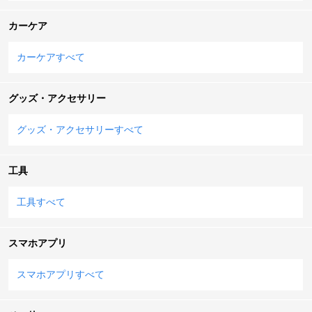
カーケア
カーケアすべて
グッズ・アクセサリー
グッズ・アクセサリーすべて
工具
工具すべて
スマホアプリ
スマホアプリすべて