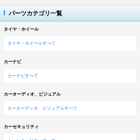
パーツカテゴリ一覧
タイヤ・ホイール
タイヤ・ホイールすべて
カーナビ
カーナビすべて
カーオーディオ、ビジュアル
カーオーディオ、ビジュアルすべて
カーセキュリティ