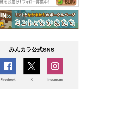
みんカラ公式SNS
Facebook
X
Instagram