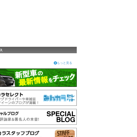
ス
もっと見る