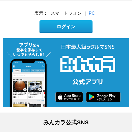
表示：
スマートフォン
|
PC
ログイン
みんカラ公式SNS