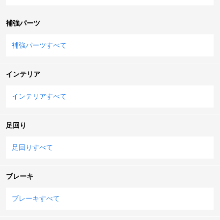
補強パーツ
補強パーツすべて
インテリア
インテリアすべて
足回り
足回りすべて
ブレーキ
ブレーキすべて