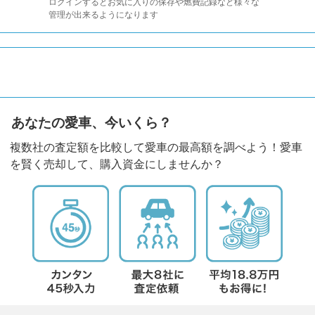
ログインするとお気に入りの保存や燃費記録など様々な
管理が出来るようになります
あなたの愛車、今いくら？
複数社の査定額を比較して愛車の最高額を調べよう！愛車
を賢く売却して、購入資金にしませんか？