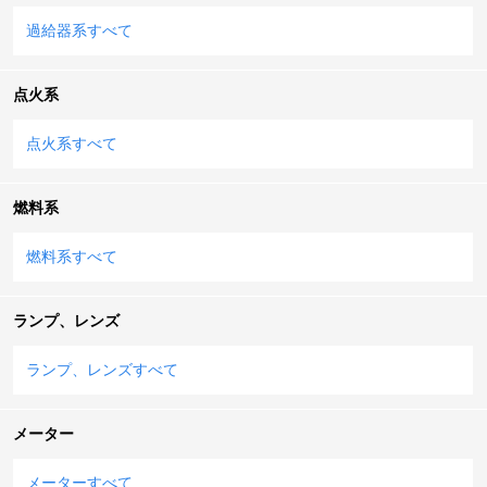
過給器系すべて
点火系
点火系すべて
燃料系
燃料系すべて
ランプ、レンズ
ランプ、レンズすべて
メーター
メーターすべて