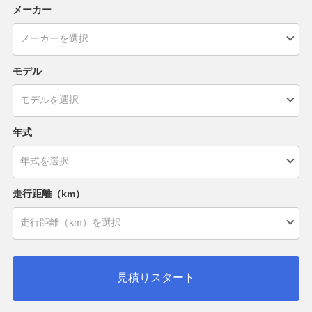
メーカー
モデル
年式
走行距離（km）
見積りスタート