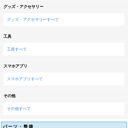
グッズ・アクセサリー
グッズ・アクセサリーすべて
工具
工具すべて
スマホアプリ
スマホアプリすべて
その他
その他すべて
パーツ・整備