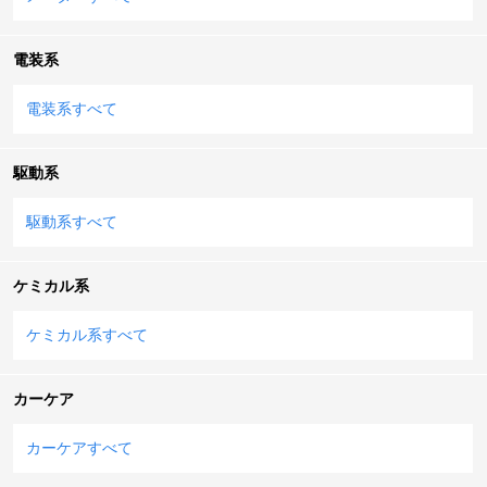
電装系
電装系すべて
駆動系
駆動系すべて
ケミカル系
ケミカル系すべて
カーケア
カーケアすべて