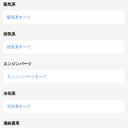
吸気系
吸気系すべて
排気系
排気系すべて
エンジンパーツ
エンジンパーツすべて
冷却系
冷却系すべて
過給器系