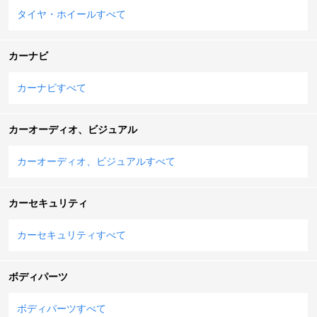
タイヤ・ホイールすべて
カーナビ
カーナビすべて
カーオーディオ、ビジュアル
カーオーディオ、ビジュアルすべて
カーセキュリティ
カーセキュリティすべて
ボディパーツ
ボディパーツすべて