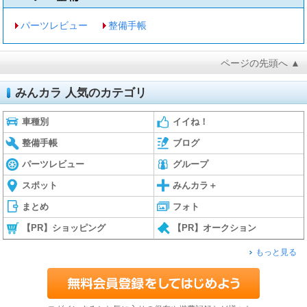
パーツレビュー
整備手帳
ページの先頭へ ▲
みんカラ 人気のカテゴリ
車種別
イイね！
整備手帳
ブログ
パーツレビュー
グループ
スポット
みんカラ＋
まとめ
フォト
【PR】ショッピング
【PR】オークション
もっと見る