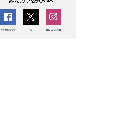
みんカラ公式SNS
Facebook
X
Instagram