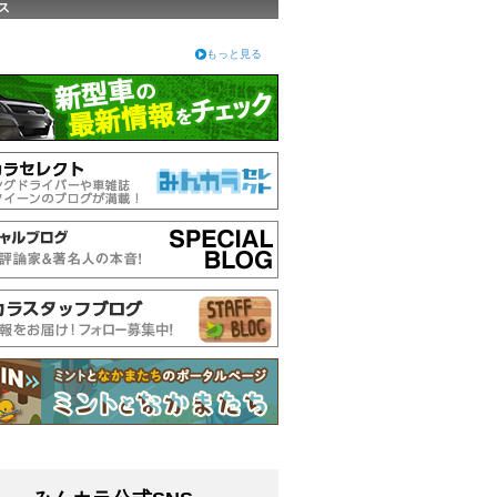
ス
もっと見る