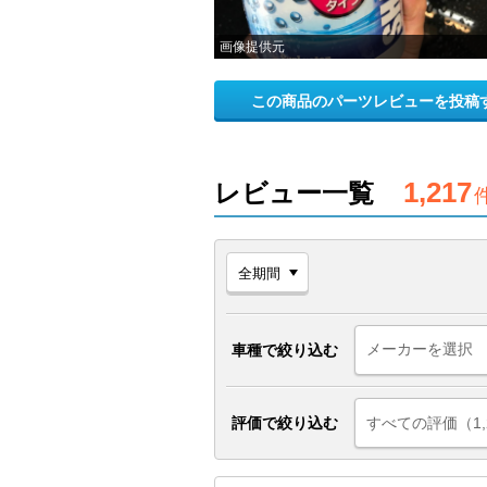
画像提供元
この商品のパーツレビューを投稿
1,217
レビュー一覧
車種で絞り込む
評価で絞り込む
すべての評価（1,