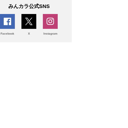
みんカラ公式SNS
Facebook
X
Instagram