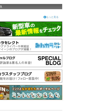
ス
もっと見る