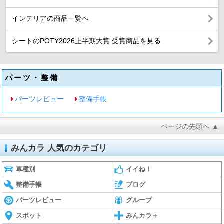
インテリアの商品一覧へ
シートのPOTY2026上半期大賞 受賞商品を見る
パーツ・整備
パーツレビュー
整備手帳
ページの先頭へ ▲
みんカラ 人気のカテゴリ
車種別
イイね！
整備手帳
ブログ
パーツレビュー
グループ
スポット
みんカラ＋