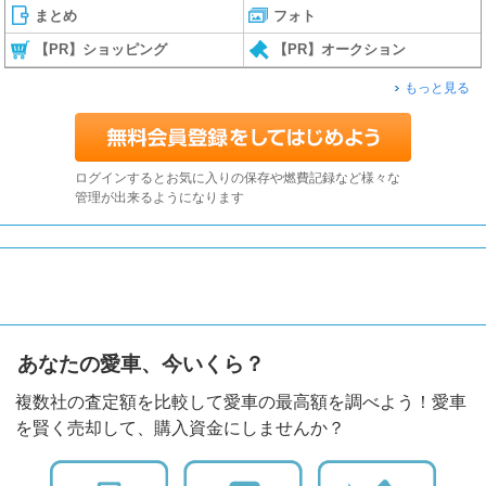
まとめ
フォト
【PR】ショッピング
【PR】オークション
もっと見る
ログインするとお気に入りの保存や燃費記録など様々な
管理が出来るようになります
あなたの愛車、今いくら？
複数社の査定額を比較して愛車の最高額を調べよう！愛車
を賢く売却して、購入資金にしませんか？