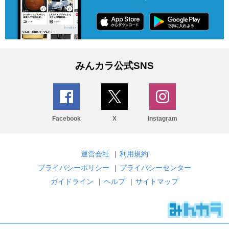
みんカラ公式SNS
Facebook
X
Instagram
運営会社
|
利用規約
プライバシーポリシー
|
プライバシーセンター
ガイドライン
|
ヘルプ
|
サイトマップ