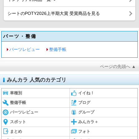
シートのPOTY2026上半期大賞 受賞商品を見る
パーツ・整備
パーツレビュー
整備手帳
ページの先頭へ ▲
みんカラ 人気のカテゴリ
車種別
イイね！
整備手帳
ブログ
パーツレビュー
グループ
スポット
みんカラ＋
まとめ
フォト