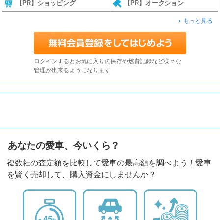
【PR】ショッピング
【PR】オークション
もっと見る
ログインするとお気に入りの保存や燃費記録など様々な
管理が出来るようになります
あなたの愛車、今いくら？
複数社の査定額を比較して愛車の最高額を調べよう！愛車
を賢く売却して、購入資金にしませんか？