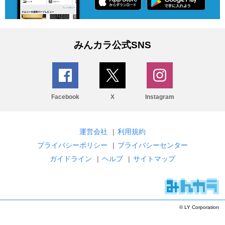
みんカラ公式SNS
Facebook
X
Instagram
運営会社
|
利用規約
プライバシーポリシー
|
プライバシーセンター
ガイドライン
|
ヘルプ
|
サイトマップ
© LY Corporation