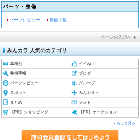
パーツ・整備
パーツレビュー
整備手帳
ページの先頭へ ▲
みんカラ 人気のカテゴリ
車種別
イイね！
整備手帳
ブログ
パーツレビュー
グループ
スポット
みんカラ＋
まとめ
フォト
【PR】ショッピング
【PR】オークション
もっと見る