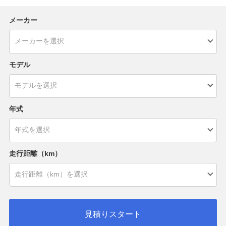
メーカー
モデル
年式
走行距離（km）
見積りスタート