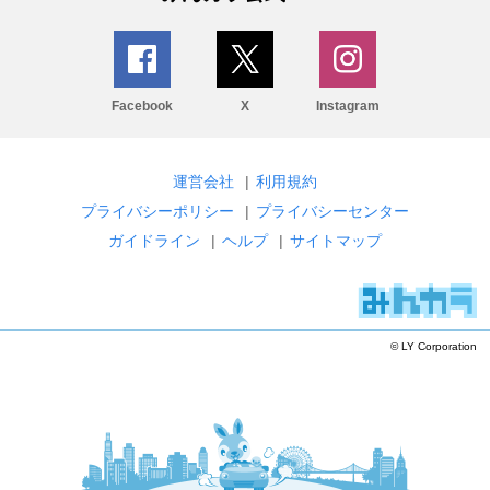
Facebook
X
Instagram
運営会社
|
利用規約
プライバシーポリシー
|
プライバシーセンター
ガイドライン
|
ヘルプ
|
サイトマップ
© LY Corporation