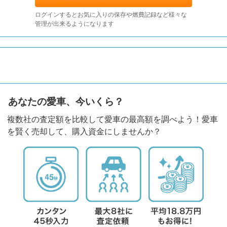
ログインするとお気に入りの保存や燃費記録など様々な
管理が出来るようになります
あなたの愛車、今いくら？
複数社の査定額を比較して愛車の最高額を調べよう！愛車
を賢く売却して、購入資金にしませんか？