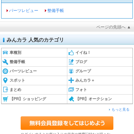
パーツレビュー
整備手帳
ページの先頭へ ▲
みんカラ 人気のカテゴリ
車種別
イイね！
整備手帳
ブログ
パーツレビュー
グループ
スポット
みんカラ＋
まとめ
フォト
【PR】ショッピング
【PR】オークション
もっと見る