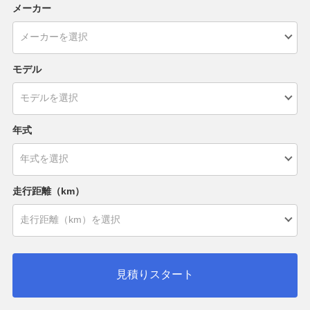
メーカー
モデル
年式
走行距離（km）
見積りスタート