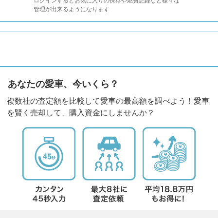
ログインするとお気に入りの保存や燃費記録など様々な
管理が出来るようになります
あなたの愛車、今いくら？
複数社の査定額を比較して愛車の最高額を調べよう！愛車
を賢く売却して、購入資金にしませんか？