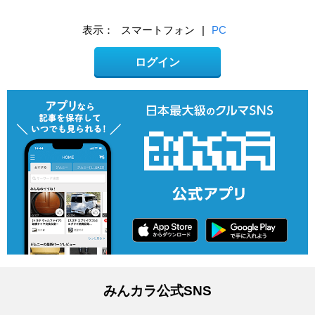
表示：
スマートフォン
|
PC
ログイン
みんカラ公式SNS