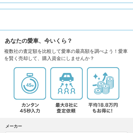
あなたの愛車、今いくら？
複数社の査定額を比較して愛車の最高額を調べよう！愛車
を賢く売却して、購入資金にしませんか？
メーカー