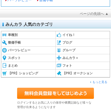
ページの先頭へ ▲
みんカラ 人気のカテゴリ
車種別
イイね！
整備手帳
ブログ
パーツレビュー
グループ
スポット
みんカラ＋
まとめ
フォト
【PR】ショッピング
【PR】オークション
もっと見る
ログインするとお気に入りの保存や燃費記録など様々な
管理が出来るようになります