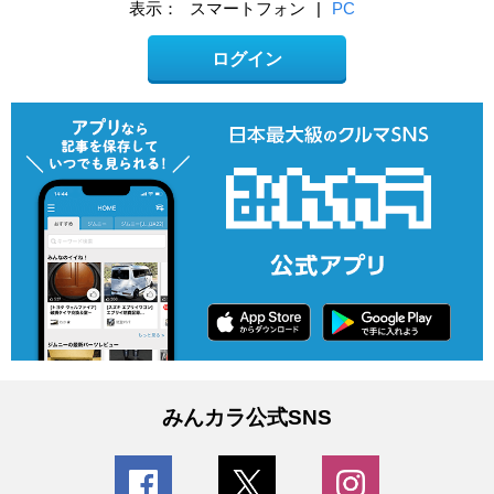
表示：
スマートフォン
|
PC
ログイン
みんカラ公式SNS