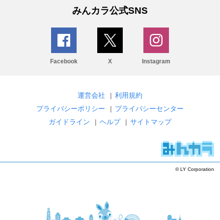
みんカラ公式SNS
Facebook
X
Instagram
運営会社
|
利用規約
プライバシーポリシー
|
プライバシーセンター
ガイドライン
|
ヘルプ
|
サイトマップ
© LY Corporation