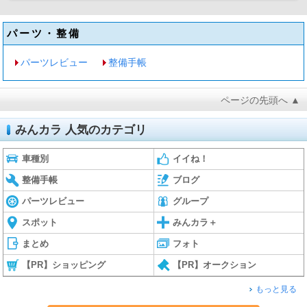
パーツ・整備
パーツレビュー
整備手帳
ページの先頭へ ▲
みんカラ 人気のカテゴリ
車種別
イイね！
整備手帳
ブログ
パーツレビュー
グループ
スポット
みんカラ＋
まとめ
フォト
【PR】ショッピング
【PR】オークション
もっと見る