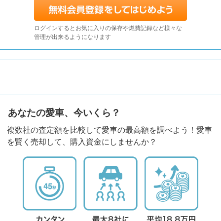
ログインするとお気に入りの保存や燃費記録など様々な
管理が出来るようになります
あなたの愛車、今いくら？
複数社の査定額を比較して愛車の最高額を調べよう！愛車
を賢く売却して、購入資金にしませんか？