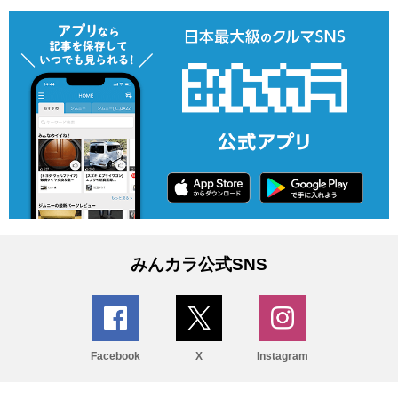
みんカラ公式SNS
Facebook
X
Instagram