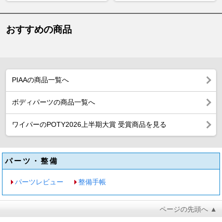
おすすめの商品
PIAAの商品一覧へ
ボディパーツの商品一覧へ
ワイパーのPOTY2026上半期大賞 受賞商品を見る
パーツ・整備
パーツレビュー
整備手帳
ページの先頭へ ▲