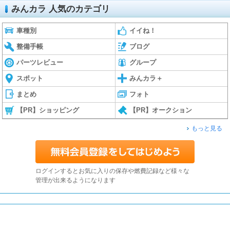
みんカラ 人気のカテゴリ
車種別
イイね！
整備手帳
ブログ
パーツレビュー
グループ
スポット
みんカラ＋
まとめ
フォト
【PR】ショッピング
【PR】オークション
もっと見る
ログインするとお気に入りの保存や燃費記録など様々な
管理が出来るようになります