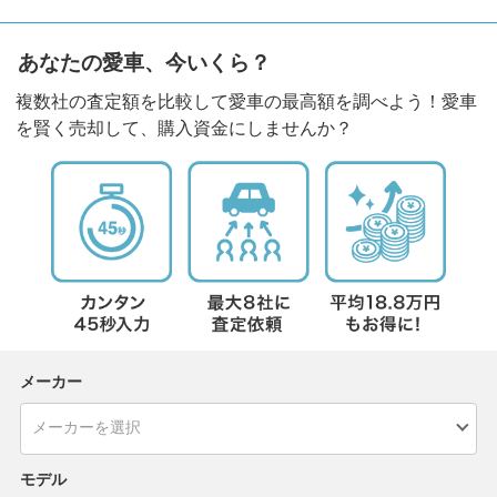
あなたの愛車、今いくら？
複数社の査定額を比較して愛車の最高額を調べよう！愛車
を賢く売却して、購入資金にしませんか？
メーカー
モデル