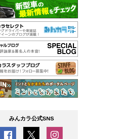
みんカラ公式SNS