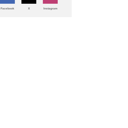
Facebook
X
Instagram