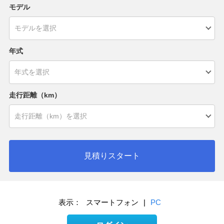
モデル
年式
走行距離（km）
見積りスタート
表示：
スマートフォン
|
PC