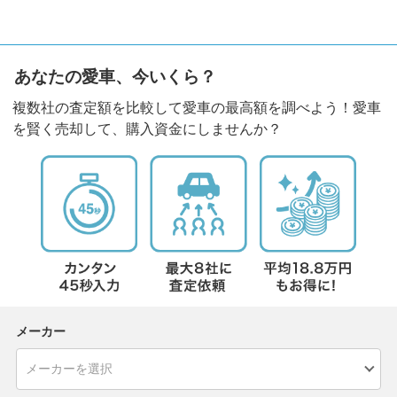
あなたの愛車、今いくら？
複数社の査定額を比較して愛車の最高額を調べよう！愛車
を賢く売却して、購入資金にしませんか？
メーカー