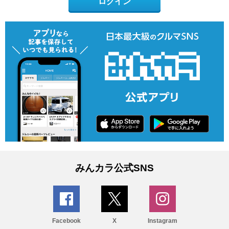
ログイン
みんカラ公式SNS
Facebook
X
Instagram