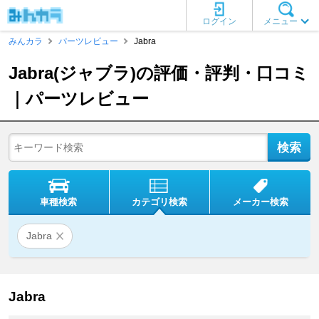
ログイン
メニュー
みんカラ
パーツレビュー
Jabra
Jabra(ジャブラ)の評価・評判・口コミ
｜パーツレビュー
車種検索
カテゴリ検索
メーカー検索
Jabra
Jabra