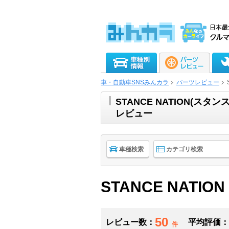
車・自動車SNSみんカラ
パーツレビュー
STANCE NATION(
レビュー
車種検索
カテゴリ検索
STANCE NATION
50
レビュー数：
平均評価：
件