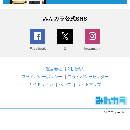
みんカラ公式SNS
Facebook
X
Instagram
運営会社
|
利用規約
プライバシーポリシー
|
プライバシーセンター
ガイドライン
|
ヘルプ
|
サイトマップ
© LY Corporation