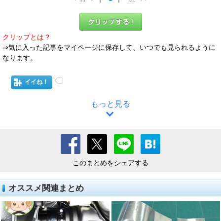
クリップとは？
⇒気に入った記事をマイページに保存して、いつでも見られるように
なります。
イイね！
もっと見る
このまとめをシェアする
オススメ関連まとめ