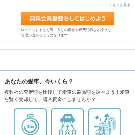
もっと見る
ログインするとお気に入りの保存や燃費記録など様々な
管理が出来るようになります
あなたの愛車、今いくら？
複数社の査定額を比較して愛車の最高額を調べよう！愛車
を賢く売却して、購入資金にしませんか？