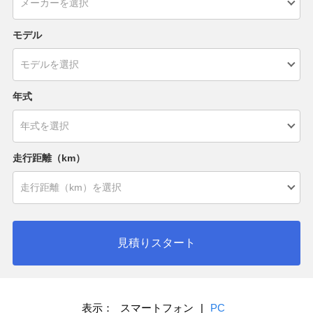
モデル
年式
走行距離（km）
見積りスタート
表示：
スマートフォン
|
PC