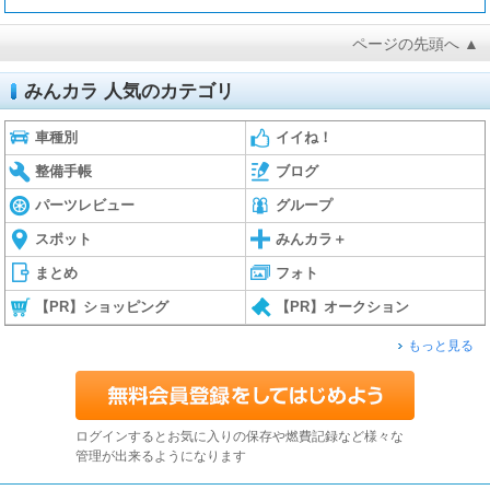
ページの先頭へ ▲
みんカラ 人気のカテゴリ
車種別
イイね！
整備手帳
ブログ
パーツレビュー
グループ
スポット
みんカラ＋
まとめ
フォト
【PR】ショッピング
【PR】オークション
もっと見る
ログインするとお気に入りの保存や燃費記録など様々な
管理が出来るようになります