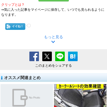
クリップとは？
⇒気に入った記事をマイページに保存して、いつでも見られるように
なります。
イイね！
もっと見る
このまとめをシェアする
オススメ関連まとめ