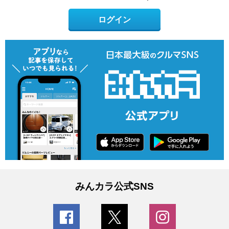
ログイン
みんカラ公式SNS