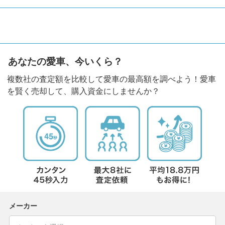
あなたの愛車、今いくら？
複数社の査定額を比較して愛車の最高額を調べよう！愛車
を賢く売却して、購入資金にしませんか？
メーカー