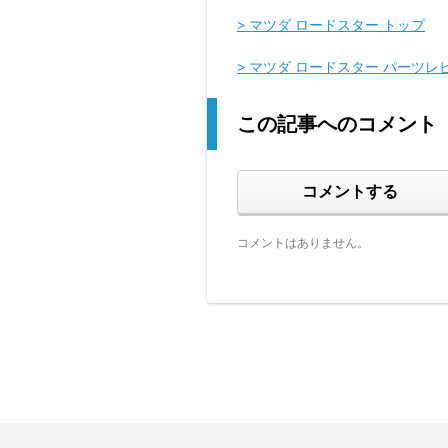
> マツダ ロードスター トップ
> マツダ ロードスター パーツレ
この記事へのコメント
コメントする
コメントはありません。