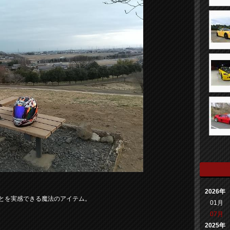
2026年
ことを実感できる魔法のアイテム。
01月
07月
2025年