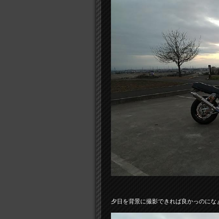
夕日を背景に撮影できれば良かっのにな