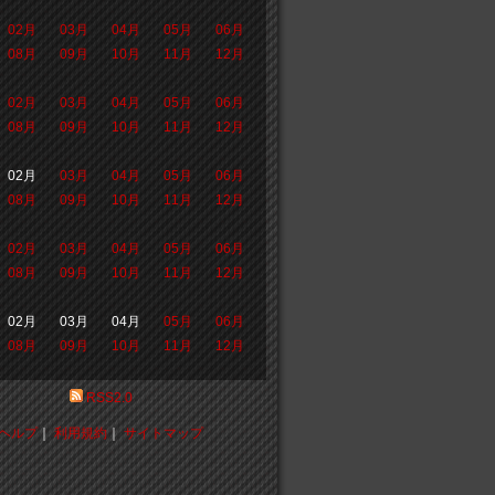
02月
03月
04月
05月
06月
08月
09月
10月
11月
12月
02月
03月
04月
05月
06月
08月
09月
10月
11月
12月
02月
03月
04月
05月
06月
08月
09月
10月
11月
12月
02月
03月
04月
05月
06月
08月
09月
10月
11月
12月
02月
03月
04月
05月
06月
08月
09月
10月
11月
12月
RSS2.0
ヘルプ
｜
利用規約
｜
サイトマップ