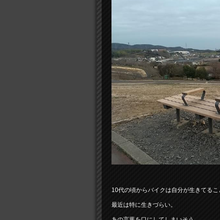
10代の頃からバイクは自分が生きてる
最近は特に生きづらい。
あの言葉を口にしてしまいそう…