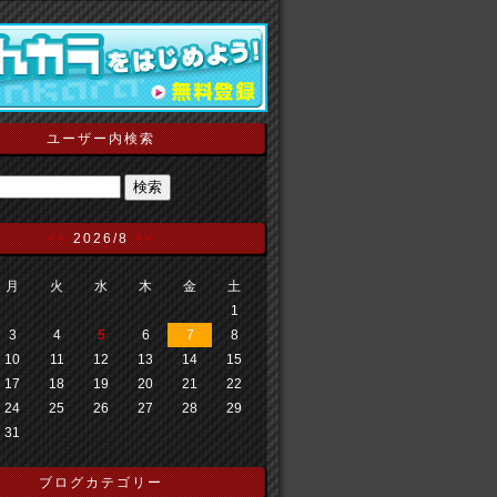
ユーザー内検索
<<
2026/8
>>
月
火
水
木
金
土
1
3
4
5
6
7
8
10
11
12
13
14
15
17
18
19
20
21
22
24
25
26
27
28
29
31
ブログカテゴリー