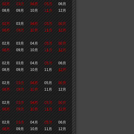
02月
03月
04月
05月
06月
08月
09月
10月
11月
12月
02月
03月
04月
05月
06月
08月
09月
10月
11月
12月
02月
03月
04月
05月
06月
08月
09月
10月
11月
12月
02月
03月
04月
05月
06月
08月
09月
10月
11月
12月
02月
03月
04月
05月
06月
08月
09月
10月
11月
12月
02月
03月
04月
05月
06月
08月
09月
10月
11月
12月
02月
03月
04月
05月
06月
08月
09月
10月
11月
12月