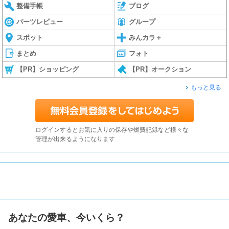
整備手帳
ブログ
パーツレビュー
グループ
スポット
みんカラ＋
まとめ
フォト
【PR】ショッピング
【PR】オークション
もっと見る
ログインするとお気に入りの保存や燃費記録など様々な
管理が出来るようになります
あなたの愛車、今いくら？