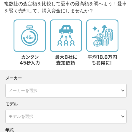
複数社の査定額を比較して愛車の最高額を調べよう！愛車
を賢く売却して、購入資金にしませんか？
メーカー
モデル
年式