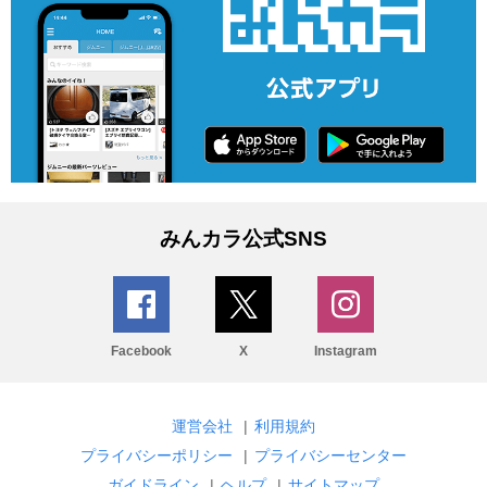
みんカラ公式SNS
Facebook
X
Instagram
運営会社
|
利用規約
プライバシーポリシー
|
プライバシーセンター
ガイドライン
|
ヘルプ
|
サイトマップ