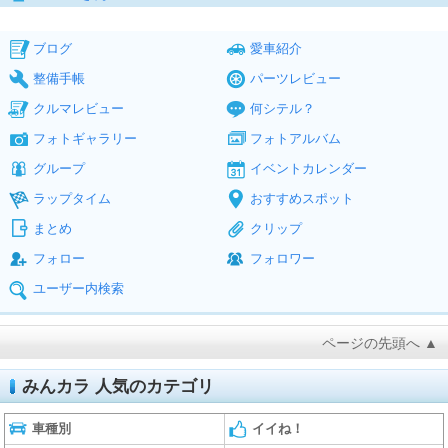
ブログ
愛車紹介
整備手帳
パーツレビュー
クルマレビュー
何シテル？
フォトギャラリー
フォトアルバム
グループ
イベントカレンダー
ラップタイム
おすすめスポット
まとめ
クリップ
フォロー
フォロワー
ユーザー内検索
ページの先頭へ ▲
みんカラ 人気のカテゴリ
車種別
イイね！