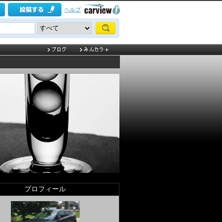
ヘルプ
プロフィール