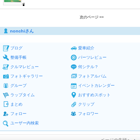
次のページ >>
nonchiさん
ブログ
愛車紹介
整備手帳
パーツレビュー
クルマレビュー
何シテル？
フォトギャラリー
フォトアルバム
グループ
イベントカレンダー
ラップタイム
おすすめスポット
まとめ
クリップ
フォロー
フォロワー
ユーザー内検索