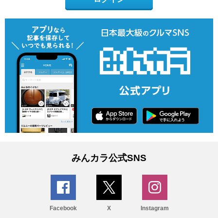
みんカラ公式SNS
Facebook
X
Instagram