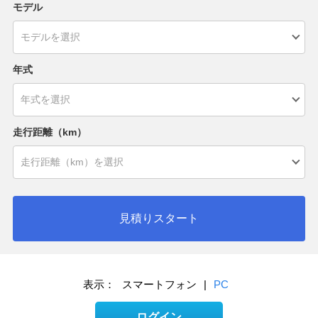
モデル
年式
走行距離（km）
見積りスタート
表示：
スマートフォン
|
PC
ログイン