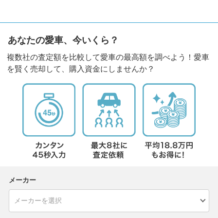
あなたの愛車、今いくら？
複数社の査定額を比較して愛車の最高額を調べよう！愛車
を賢く売却して、購入資金にしませんか？
メーカー