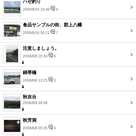
ハゼ釣り
2008/8/24 20:48
4
食品サンプルの街、郡上八幡
2008/8/16 00:21
7
注意しましょう。
2008/8/9 20:34
6
錦帯橋
2008/8/8 13:25
3
秋吉台
2008/8/8 09:46
秋芳洞
2008/8/8 09:35
4