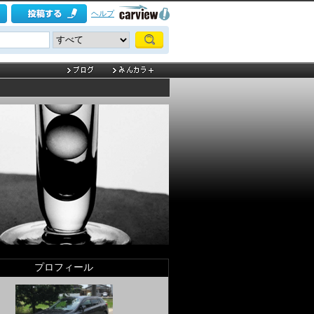
ヘルプ
プロフィール