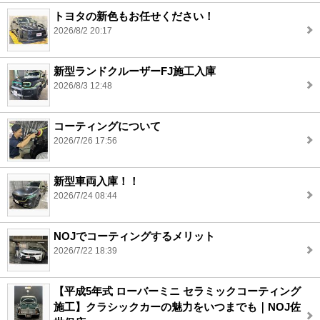
トヨタの新色もお任せください！
2026/8/2 20:17
新型ランドクルーザーFJ施工入庫
2026/8/3 12:48
コーティングについて
2026/7/26 17:56
新型車両入庫！！
2026/7/24 08:44
NOJでコーティングするメリット
2026/7/22 18:39
【平成5年式 ローバーミニ セラミックコーティング
施工】クラシックカーの魅力をいつまでも｜NOJ佐