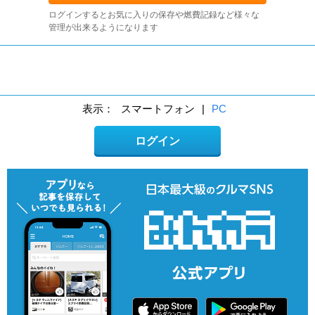
ログインするとお気に入りの保存や燃費記録など様々な
管理が出来るようになります
表示：
スマートフォン
|
PC
ログイン