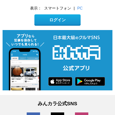
表示：
スマートフォン
|
PC
ログイン
みんカラ公式SNS