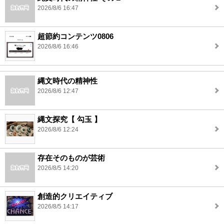
2026/8/6 16:47
超節約コンテンツ0806
2026/8/6 16:46
縄文時代の精神性
2026/8/6 12:47
縄文探究【 勾玉 】
2026/8/6 12:24
存在そのものが芸術
2026/8/5 14:20
創造的クリエイティブ
2026/8/5 14:17