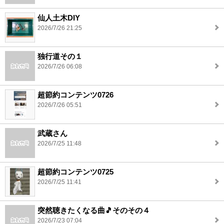
仙人土木DIY
2026/7/26 21:25
独行道その１
2026/7/26 06:08
超節約コンテンツ0726
2026/7/26 05:51
武蔵さん
2026/7/25 11:48
超節約コンテンツ0725
2026/7/25 11:41
突然聴きたくなる曲🎵そのその４
2026/7/23 07:04