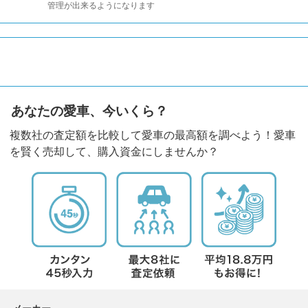
管理が出来るようになります
あなたの愛車、今いくら？
複数社の査定額を比較して愛車の最高額を調べよう！愛車
を賢く売却して、購入資金にしませんか？