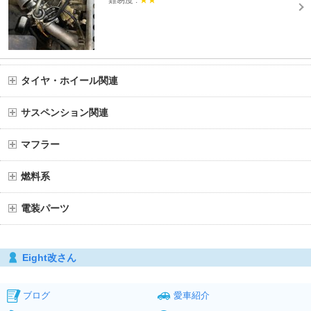
タイヤ・ホイール関連
サスペンション関連
マフラー
燃料系
電装パーツ
Eight改さん
ブログ
愛車紹介