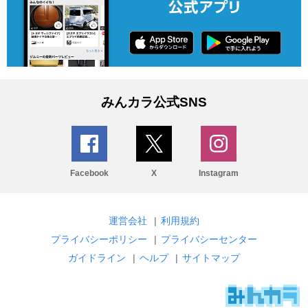
みんカラ公式SNS
Facebook
X
Instagram
運営会社
|
利用規約
プライバシーポリシー
|
プライバシーセンター
ガイドライン
|
ヘルプ
|
サイトマップ