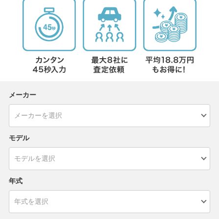
メーカー
モデル
年式