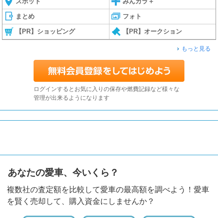
スポット
みんカラ＋
まとめ
フォト
【PR】ショッピング
【PR】オークション
もっと見る
ログインするとお気に入りの保存や燃費記録など様々な
管理が出来るようになります
あなたの愛車、今いくら？
複数社の査定額を比較して愛車の最高額を調べよう！愛車
を賢く売却して、購入資金にしませんか？